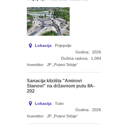
Lokacija
: Prijepolje
Godina: 2026
Dužina radova: 1,084
Investitor: JP „Putevi Srbije“
Sanacija klizišta "Amirovi
Stanovi" na državnom putu IIA-
202
Lokacija
: Tutin
Godina: 2026
Investitor: JP „Putevi Srbije“