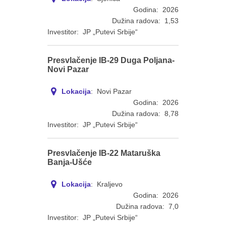
Godina: 2026
Dužina radova: 1,53
Investitor: JP „Putevi Srbije“
Presvlačenje IB-29 Duga Poljana-
Novi Pazar
Lokacija
: Novi Pazar
Godina: 2026
Dužina radova: 8,78
Investitor: JP „Putevi Srbije“
Presvlačenje IB-22 Mataruška
Banja-Ušće
Lokacija
: Kraljevo
Godina: 2026
Dužina radova: 7,0
Investitor: JP „Putevi Srbije“