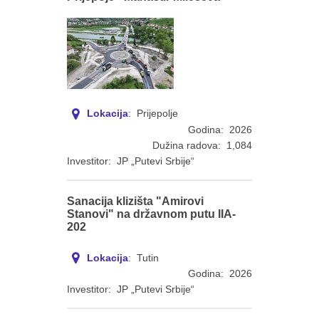
Lokacija
: Prijepolje
Godina: 2026
Dužina radova: 1,084
Investitor: JP „Putevi Srbije“
Sanacija klizišta "Amirovi
Stanovi" na državnom putu IIA-
202
Lokacija
: Tutin
Godina: 2026
Investitor: JP „Putevi Srbije“