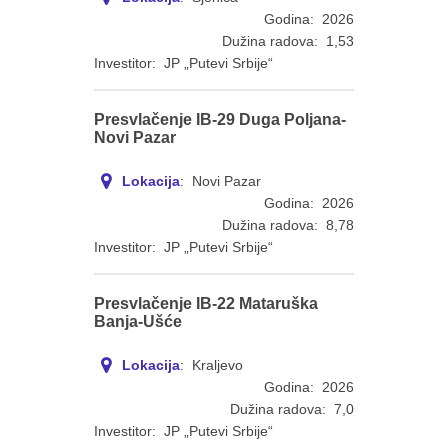
Godina: 2026
Dužina radova: 1,53
Investitor: JP „Putevi Srbije“
Presvlačenje IB-29 Duga Poljana-
Novi Pazar
Lokacija
: Novi Pazar
Godina: 2026
Dužina radova: 8,78
Investitor: JP „Putevi Srbije“
Presvlačenje IB-22 Mataruška
Banja-Ušće
Lokacija
: Kraljevo
Godina: 2026
Dužina radova: 7,0
Investitor: JP „Putevi Srbije“